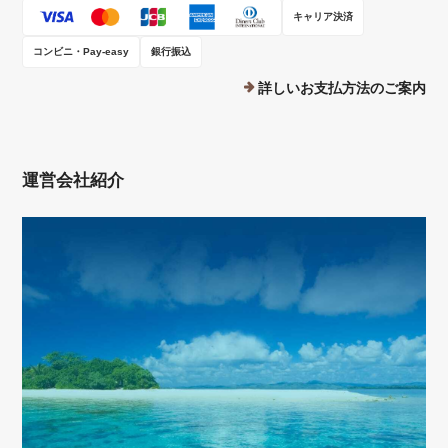
キャリア決済
コンビニ・Pay-easy
銀行振込
詳しいお支払方法のご案内
運営会社紹介