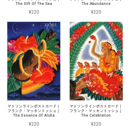
The Gift Of The Sea
The Abundance
¥220
¥220
マトソンラインポストカード｜
マトソンラインポストカード｜
フランク・マッキントッシュ｜
フランク・マッキントッシュ｜
The Essence Of Aloha
The Celebration
¥220
¥220