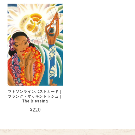
マトソンラインポストカード｜
フランク・マッキントッシュ｜
The Blessing
¥220