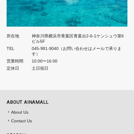
所在地
神奈川県横浜市青葉区青葉台2-6-1ケンシュウ第6
ビル5F
TEL
045-981-9040（お問い合わせはメールで承りま
す）
営業時間
10:00〜16:00
定休日
土日祝日
ABOUT AINAMALL
About Us
Contact Us