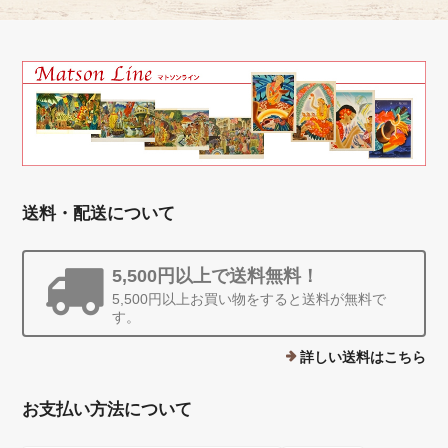
送料・配送について
5,500円以上で送料無料！
5,500円以上お買い物をすると送料が無料で
す。
詳しい送料はこちら
お支払い方法について