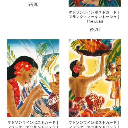
¥990
マトソンラインポストカード｜
フランク・マッキントッシュ｜
The Luau
¥220
マトソンラインポストカード｜
マトソンラインポストカード｜
フランク・マッキントッシュ｜
フランク・マッキントッシュ｜