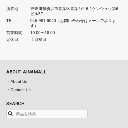
所在地
神奈川県横浜市青葉区青葉台2-6-1ケンシュウ第6
ビル5F
TEL
045-981-9040（お問い合わせはメールで承りま
す）
営業時間
10:00〜16:00
定休日
土日祝日
ABOUT AINAMALL
About Us
Contact Us
SEARCH