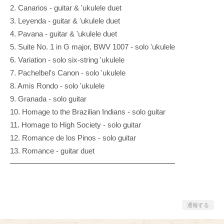
2. Canarios - guitar & 'ukulele duet
3. Leyenda - guitar & 'ukulele duet
4. Pavana - guitar & 'ukulele duet
5. Suite No. 1 in G major, BWV 1007 - solo 'ukulele
6. Variation - solo six-string 'ukulele
7. Pachelbel's Canon - solo 'ukulele
8. Amis Rondo - solo 'ukulele
9. Granada - solo guitar
10. Homage to the Brazilian Indians - solo guitar
11. Homage to High Society - solo guitar
12. Romance de los Pinos - solo guitar
13. Romance - guitar duet
━━━━━━━━━━━━━━━━━━━━━━
通報する