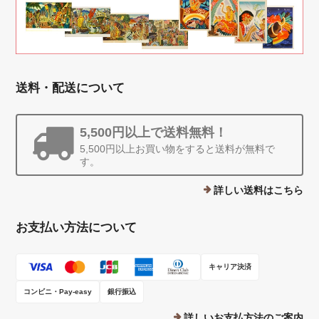
送料・配送について
5,500円以上で送料無料！
5,500円以上お買い物をすると送料が無料で
す。
詳しい送料はこちら
お支払い方法について
キャリア決済
コンビニ・Pay-easy
銀行振込
詳しいお支払方法のご案内