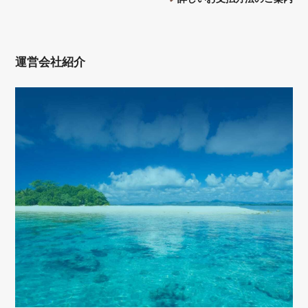
運営会社紹介