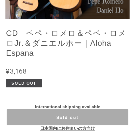
CD｜ペペ・ロメロ＆ペペ・ロメ
ロJr.＆ダニエルホー｜Aloha
Espana
¥3,168
SOLD OUT
International shipping available
Sold out
日本国内にお住まいの方向け