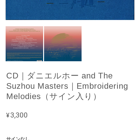
CD｜ダニエルホー and The
Suzhou Masters｜Embroidering
Melodies（サイン入り）
¥3,300
サインなし