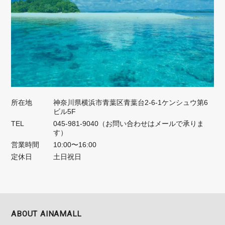
所在地
神奈川県横浜市青葉区青葉台2-6-1ケンシュウ第6
ビル5F
TEL
045-981-9040（お問い合わせはメールで承りま
す）
営業時間
10:00〜16:00
定休日
土日祝日
ABOUT AINAMALL