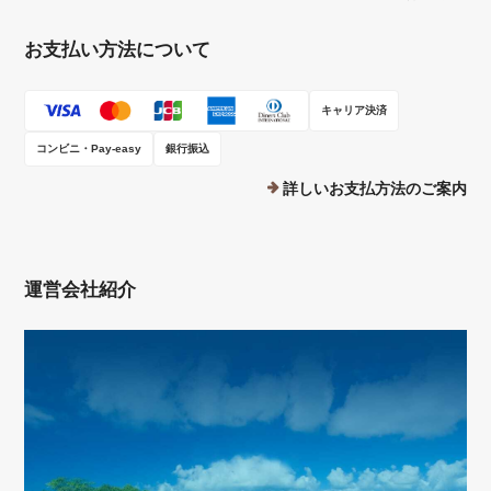
お支払い方法について
キャリア決済
コンビニ・Pay-easy
銀行振込
詳しいお支払方法のご案内
運営会社紹介